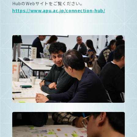
HubのWebサイトをご覧ください。
https://www.apu.ac.jp/connection-hub/