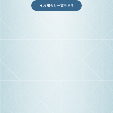
お知らせ一覧を見る