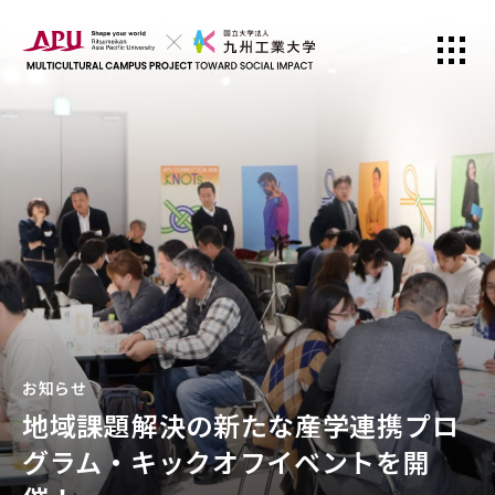
お知らせ
地域課題解決の新たな産学連携プロ
グラム・キックオフイベントを開