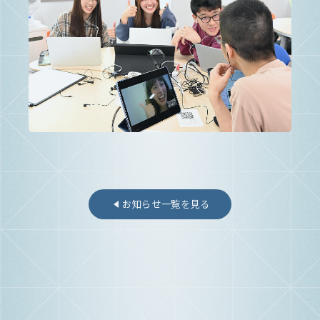
お知らせ一覧を見る