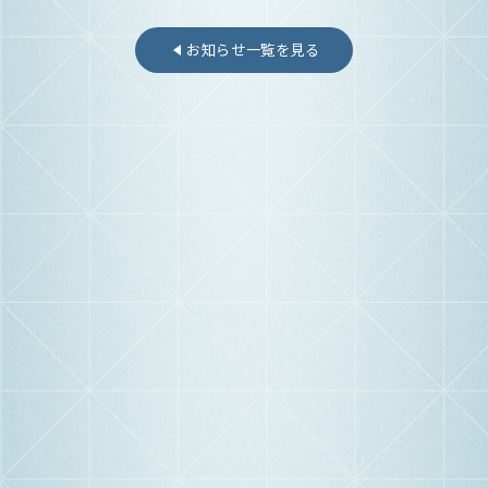
お知らせ一覧を見る