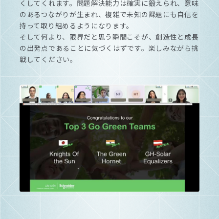
くしてくれます。問題解決能力は確実に鍛えられ、意味
のあるつながりが生まれ、複雑で未知の課題にも自信を
持って取り組めるようになります。
そして何より、限界だと思う瞬間こそが、創造性と成長
の出発点であることに気づくはずです。楽しみながら挑
戦してください。