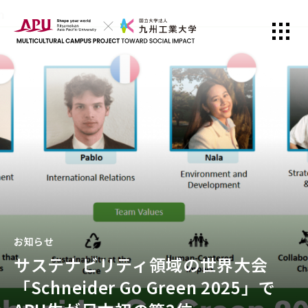
お知らせ
サステナビリティ領域の世界大会
「Schneider Go Green 2025」で