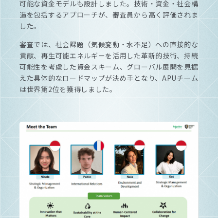
可能な資金モデルも設計しました。技術・資金・社会構
造を包括するアプローチが、審査員から高く評価されま
した。
審査では、社会課題（気候変動・水不足）への直接的な
貢献、再生可能エネルギーを活用した革新的技術、持続
可能性を考慮した資金スキーム、グローバル展開を見据
えた具体的なロードマップが決め手となり、APUチーム
は世界第2位を獲得しました。