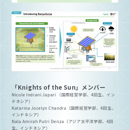
「Knights of the Sun」メンバー
Nicole Indrani Japari （国際経営学部、4回生、イン
ドネシア）
Katarina Jocelyn Chandra（国際経営学部、4回生、
インドネシア）
Nala Amirah Putri Denza（アジア太平洋学部、4回
生、インドネシア）