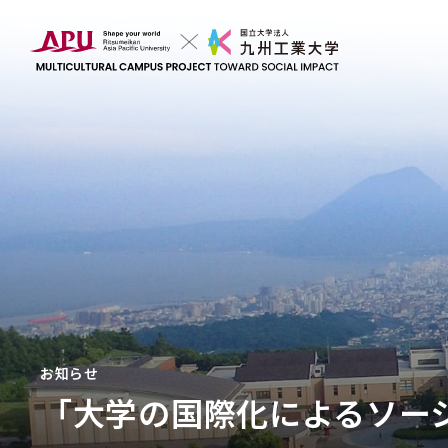
お知らせ
「大学の国際化によるソー