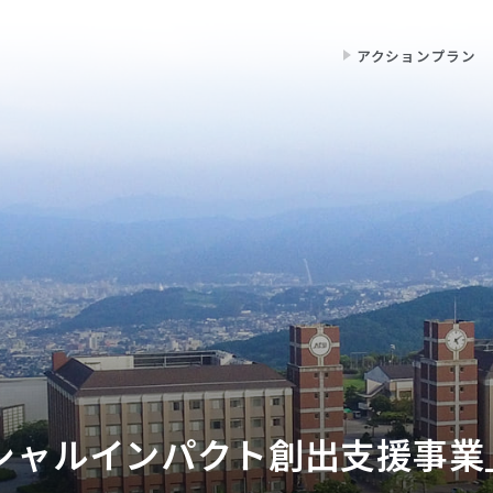
アクションプラン
シャルインパクト創出支援事業