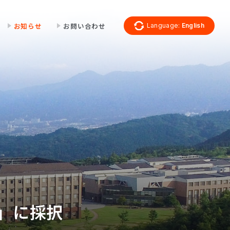
お知らせ
お問い合わせ
Language:
English
」に採択