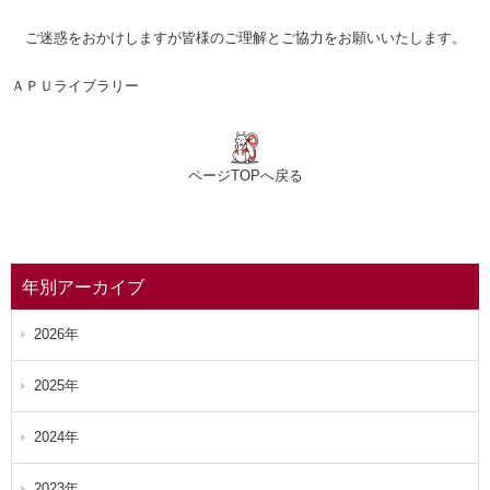
ご迷惑をおかけしますが皆様のご理解とご協力をお願いいたします。
ＡＰＵライブラリー
ページTOPへ戻る
年別アーカイブ
2026年
2025年
2024年
2023年