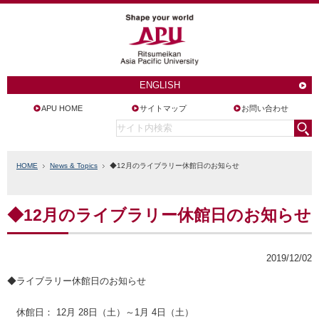
ENGLISH
APU HOME
サイトマップ
お問い合わせ
HOME
News & Topics
◆12月のライブラリー休館日のお知らせ
◆12月のライブラリー休館日のお知らせ
2019/12/02
◆ライブラリー休館日のお知らせ
休館日： 12月 28日（土）～1月 4日（土）