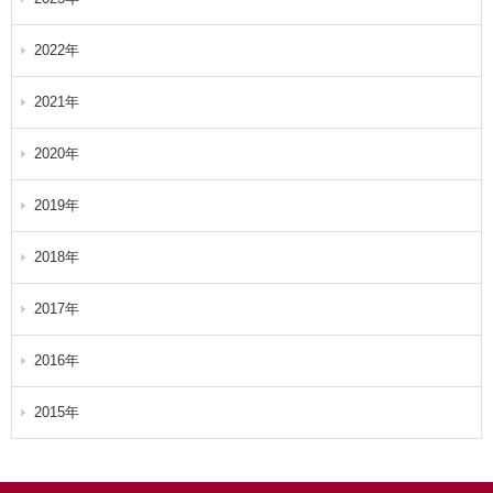
2022年
2021年
2020年
2019年
2018年
2017年
2016年
2015年