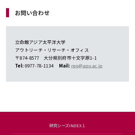
お問い合わせ
立命館アジア太平洋大学
アウトリーチ・リサーチ・オフィス
〒874-8577
大分県別府市十文字原1-1
Tel:
0977-78-1134
Mail:
reo@apu.ac.jp
研究シーズINDEX１