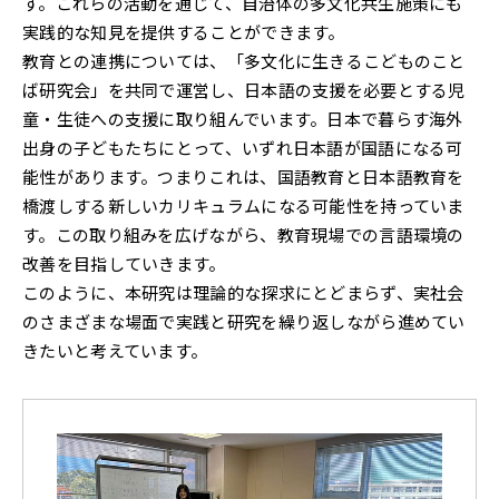
す。これらの活動を通じて、自治体の多文化共生施策にも
実践的な知見を提供することができます。
教育との連携については、「多文化に生きるこどものこと
ば研究会」を共同で運営し、日本語の支援を必要とする児
童・生徒への支援に取り組んでいます。日本で暮らす海外
出身の子どもたちにとって、いずれ日本語が国語になる可
能性があります。つまりこれは、国語教育と日本語教育を
橋渡しする新しいカリキュラムになる可能性を持っていま
す。この取り組みを広げながら、教育現場での言語環境の
改善を目指していきます。
このように、本研究は理論的な探求にとどまらず、実社会
のさまざまな場面で実践と研究を繰り返しながら進めてい
きたいと考えています。