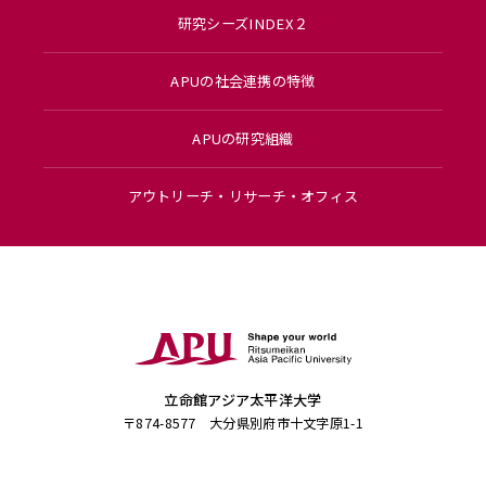
研究シーズINDEX２
APUの社会連携の特徴
APUの研究組織
アウトリーチ・リサーチ・オフィス
立命館アジア太平洋大学
〒874-8577 大分県別府市十文字原1-1