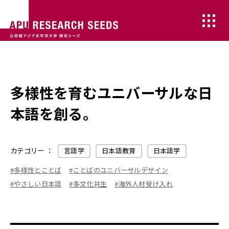
多様性を育むユニバーサルな日
本語を創る
。
カテゴリー ：
言語学
日本語教育
日本語学
#多様性とことば
#ことばのユニバーサルデザイン
#やさしい日本語
#多文化共生
#海外人材受け入れ