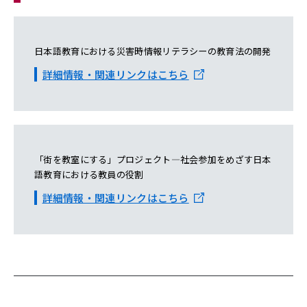
日本語教育における災害時情報リテラシーの教育法の開発
詳細情報・関連リンクはこちら
「街を教室にする」プロジェクト―社会参加をめざす日本
語教育における教員の役割
詳細情報・関連リンクはこちら