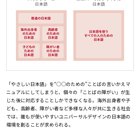
「やさしい日本語」を“○○のための”ことばの言いかえマ
ニュアルにしてしまうと、個々の「ことばの障がい」が生
じた後に対応することしかできなくなる。海外出身者や子
ども、高齢者、障がい者など多様な人々が共に生きる社会
では、誰もが使いやすいユニバーサルデザインの日本語の
環境を創ることが求められる。