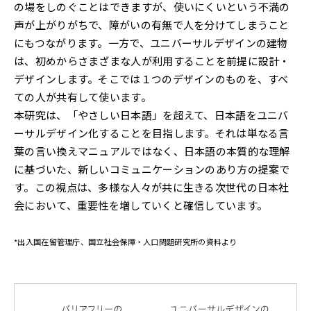
の場をしのぐことはできますが、使いにくいという不満の
声が上がりがちで、障がいの有無で人を分けてしまうこと
にもつながります。一方で、ユニバーサルデザインの建物
は、初めからさまざまな人が利用することを前提に設計・
デザインします。そこでは１つのデザインのものを、すべ
ての人が共有して使います。
本研究は、「やさしい日本語」を超えて、日本語をユニバ
ーサルデザイン化することを目指します。それは単なる言
葉の言い換えマニュアルではなく、日本語の本質的な理解
に基づいた、新しいコミュニケーションのあり方の提案で
す。この視点は、多様な人々が共に生きる次世代の日本社
会において、重要性を増していくと確信しています。
*出入国在留管理庁、国立社会保障・人口問題研究所の資料より