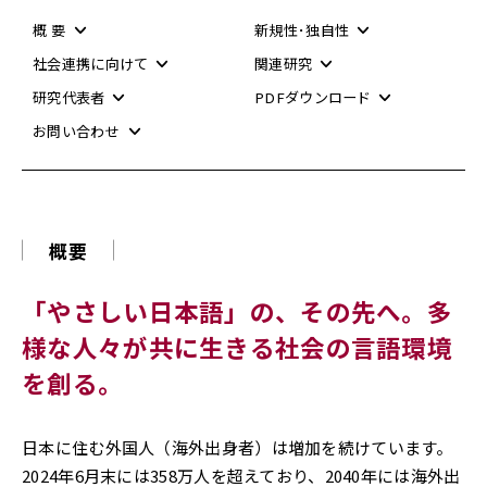
概 要
新規性･独自性
社会連携に向けて
関連研究
研究代表者
PDFダウンロード
お問い合わせ
概要
「やさしい日本語」の、その先へ。
多
様な人々が共に生きる社会の言語環境
を創る。
日本に住む外国人（海外出身者）は増加を続けています。
2024年6月末には358万人を超えており、2040年には海外出