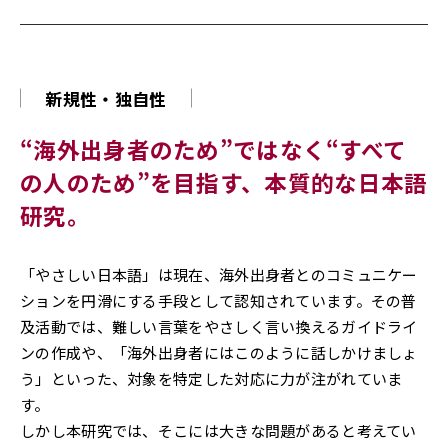
新規性・独自性
“海外出身者のため”ではなく“すべて
の人のため”を目指す、
本質的な日本語
研究。
「やさしい日本語」は現在、海外出身者とのコミュニケー
ションを円滑にする手段として認知されています。その普
及活動では、難しい言葉をやさしく言い換えるガイドライ
ンの作成や、「海外出身者にはこのように話しかけましょ
う」といった、対象を特定した対応に力が注がれていま
す。
しかし本研究では、そこには大きな問題があると考えてい