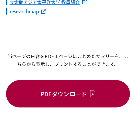
立命館アジア太平洋大学 教員紹介
researchmap
当ページの内容をPDF１ページにまとめたサマリーを、こ
ちらから表示し、プリントすることができます。
PDFダウンロード