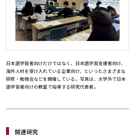
日本語学習者向けだけではなく、日本語学習支援者向け、
海外人材を受け入れている企業向け、といったさまざまな
研修・勉強会などを開催している。写真は、大学外で日本
語学習者向けの教室で指導する研究代表者。
関連研究