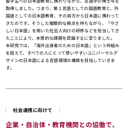
留学生への日本語教育に携わりながら、言語学の博士号を
取得しました。つまり、第１言語としての国語教育と、外
国語としての日本語教育、その両方から日本語に携わって
きたのです。そうした複眼的な視点を持ちながら、「やさ
しい日本語」を用いた社会人向けの研修などを担当してき
たことにより、本質的な課題を認識するに至りました。
本研究では、「海外出身者のための日本語」という枠組み
を超えて、すべての人にとって使いやすいユニバーサルデ
ザインの日本語による言語環境の構築を目指していきま
す。
社会連携に向けて
企業・自治体・教育機関との協働で、