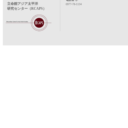
立命館アジア太平洋
0977-78-1134
研究センター（RCAPS）