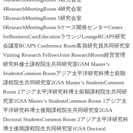
4ResearchMeetingRoom 4研究会室
5ResearchMeetingRoom 5研究会室
6ResearchMeetingRoom 6ケース開発センターCenter
forBusinessCaseEducationラウンジLoungeRCAPS研究
会議室RCAPS Conference Room客員研究員共同研究室
Visiting Research FellowsJoint ResearchRoom経営管理
研究科修士課程院生共同研究室GSM Master’s
StudentsCommon Roomアジア太平洋研究科博士前期
課程院生共同研究室2GSA Master’s StudentsCommon
Room 2アジア太平洋研究科博士前期課程院生共同研
究室1GSA Master’s StudentsCommon Room 1アジア太
平洋研究科博士後期課程院生共同研究室2GSA
Doctoral StudentsCommon Room 2アジア太平洋研究科
博士後期課程院生共同研究室1GSA Doctoral