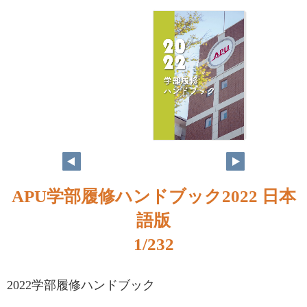
APU学部履修ハンドブック2022 日本
語版
1/232
2022学部履修ハンドブック