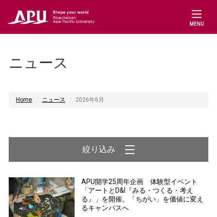
MENU
ニュース
Home
ニュース
2026年6月
APU開学25周年企画 体験型イベント
「アートとD&I『みる・つくる・考え
る』」を開催。「ちがい」を価値に変え
るキャンパスへ