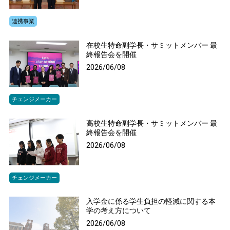
連携事業
在校生特命副学長・サミットメンバー 最
終報告会を開催
2026/06/08
チェンジメーカー
高校生特命副学長・サミットメンバー 最
終報告会を開催
2026/06/08
チェンジメーカー
入学金に係る学生負担の軽減に関する本
学の考え方について
2026/06/08