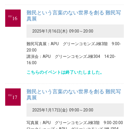
難民という言葉のない世界を創る 難民写
01/
16
真展
2025年1月16日(木) 09:00～20:00
難民写真展：APU グリーンコモンズJ棟3階 9:00-
20:00
講演会：APU グリーンコモンズJ棟304 14:20-
16:00
こちらのイベントは終了いたしました。
難民という言葉のない世界を創る 難民写
01/
17
真展
2025年1月17日(金) 09:00～20:00
写真展：APU グリーンコモンズJ棟3階 9:00-20:00