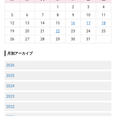
1
2
3
4
5
6
7
8
9
10
11
12
13
14
15
16
17
18
19
20
21
22
23
24
25
26
27
28
29
30
31
月別アーカイブ
2026
2025
2024
2023
2022