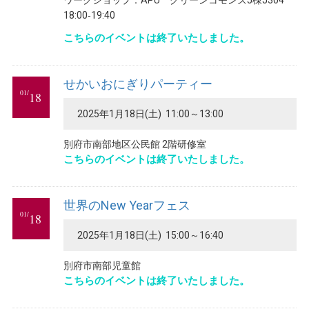
ワークショップ：APU グリーンコモンズJ棟J304
18:00‐19:40
こちらのイベントは終了いたしました。
せかいおにぎりパーティー
01/
18
2025年1月18日(土) 11:00～13:00
別府市南部地区公民館 2階研修室
こちらのイベントは終了いたしました。
世界のNew Yearフェス
01/
18
2025年1月18日(土) 15:00～16:40
別府市南部児童館
こちらのイベントは終了いたしました。