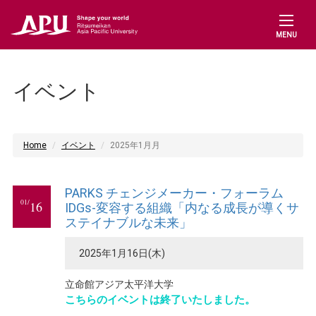
MENU
イベント
Home
イベント
2025年1月月
PARKS チェンジメーカー・フォーラム
01/
16
IDGs-変容する組織「内なる成長が導くサ
ステイナブルな未来」
2025年1月16日(木)
立命館アジア太平洋大学
こちらのイベントは終了いたしました。