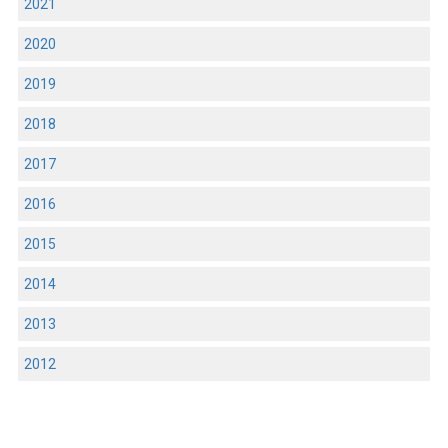
2021
2020
2019
2018
2017
2016
2015
2014
2013
2012