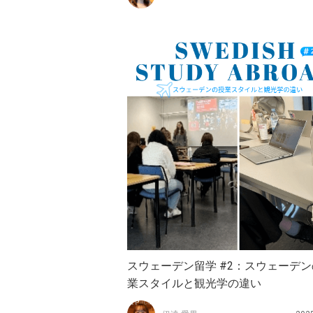
スウェーデン留学 #2：スウェーデ
業スタイルと観光学の違い