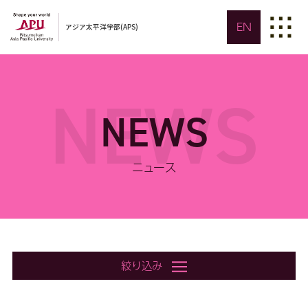
EN
アジア太平洋学部(APS)
NEWS
NEWS
ニュース
絞り込み