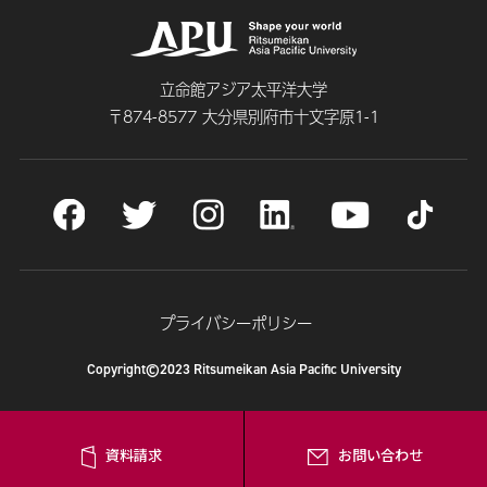
立命館アジア太平洋大学
〒874-8577 大分県別府市十文字原1-1
プライバシーポリシー
Copyright©2023 Ritsumeikan Asia Pacific University
資料請求
お問い合わせ